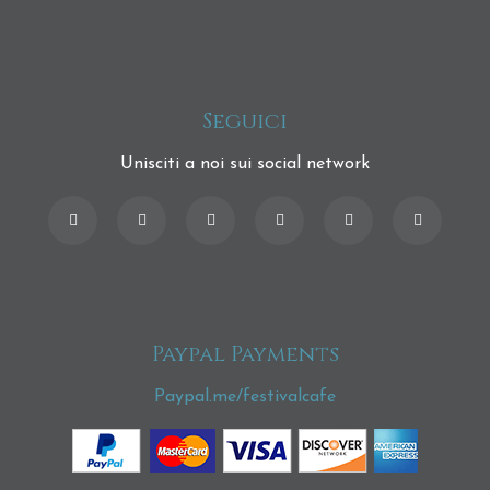
Seguici
Unisciti a noi sui social network
Paypal Payments
Paypal.me/festivalcafe