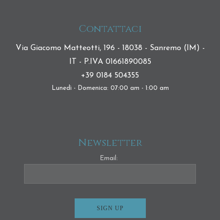
Contattaci
Via Giacomo Matteotti, 196 - 18038 - Sanremo (IM) -
IT - P.IVA 01661890085
+39 0184 504355
Lunedì - Domenica: 07:00 am - 1:00 am
Newsletter
Email: